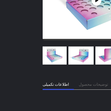
توضیحات محصول
اطلاعات تکمیلی