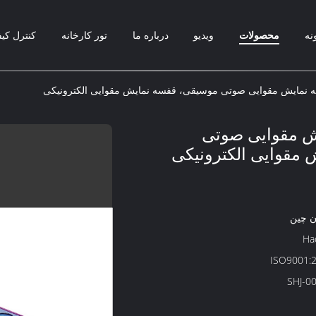
نه
محصولات
ویدیو
درباره ما
تور کارخانه
کنترل کی
 نمایش مقوایی صوتی موسیقی، قفسه نمایش مقوایی الکترونیکی
ش مقوایی صوتی
مقوایی الکترونیکی
 چین
Ha
ISO9001:
SHJ-0