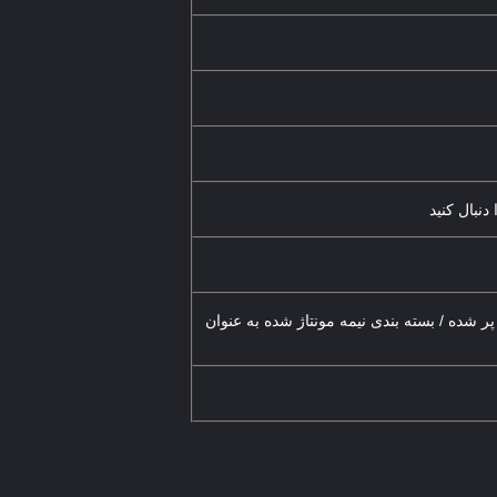
پر شده / بسته بندی نیمه مونتاژ شده به عنوان