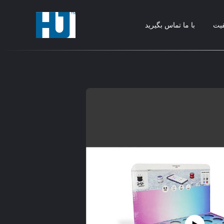
فیت
با ما تماس بگیرید