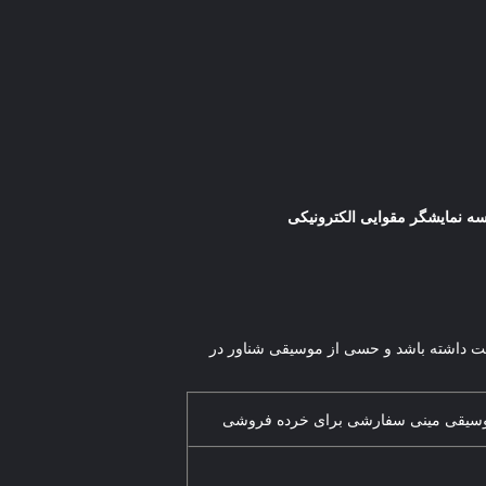
ه نمایشگر مقوایی الکترونیکی
قت داشته باشد و حسی از موسیقی شناور در
وسیقی مینی سفارشی برای خرده فروشی