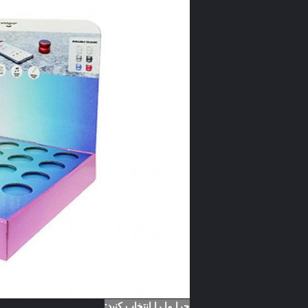
چرا ما را انتخاب کنید: