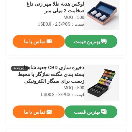
لوکس هدیه طلا مهر زنی داغ
ضخامت 2 میلی متر
MOQ：500
قیمت：USD0.8 - 2.5/PCS
بهترین قیمت
تماس با ما
ذخیره سازی CBD جعبه شاهدانه
بسته بندی مگنت سازگار با محیط
زیست برای سیگار الکترونیکی
MOQ：500
قیمت：USD0.8 - 3/PCS
بهترین قیمت
تماس با ما