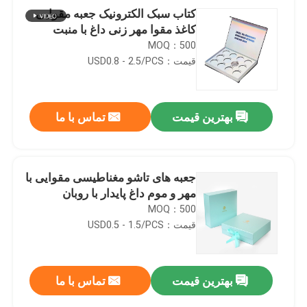
کتاب سبک الکترونیک جعبه مقوایی
کاغذ مقوا مهر زنی داغ با منبت
MOQ：500
قیمت：USD0.8 - 2.5/PCS
بهترین قیمت
تماس با ما
جعبه های تاشو مغناطیسی مقوایی با
مهر و موم داغ پایدار با روبان
MOQ：500
قیمت：USD0.5 - 1.5/PCS
بهترین قیمت
تماس با ما