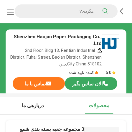
Shenzhen Haojun Paper Packaging Co.,
Ltd.
2nd Floor, Bldg 13, Rentian Industrial
District, Fuhai Street, Bao'an District, Shenzhen
City China 518102,چین
5.0
کننده تایید شده
الان تماس بگیر
تماس با ما
محصولات
دربارهی ما
3 مجموعه جعبه بسته بندی شمع