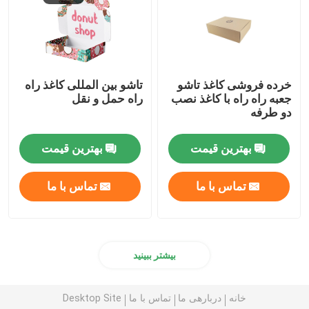
خرده فروشی کاغذ تاشو
تاشو بین المللی کاغذ راه
جعبه راه راه با کاغذ نصب
راه حمل و نقل
دو طرفه
بهترین قیمت
بهترین قیمت
تماس با ما
تماس با ما
بیشتر ببینید
خانه
دربارهی ما
تماس با ما
Desktop Site