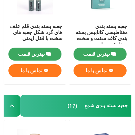
جعبه بسته بندی
جعبه بسته بندی قلم علف
مغناطیسی کانابیس بسته
های گرد شکل جعبه های
بندی کاغذ سفت و سخت
سخت با قفل ایمنی
سفارشی برای ویپ
بهترین قیمت
بهترین قیمت
تماس با ما
تماس با ما
جعبه بسته بندی شمع
(17)