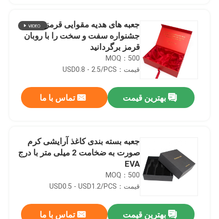
جعبه های هدیه مقوایی قرمز
جشنواره سفت و سخت را با روبان
قرمز برگردانید
MOQ：500
قیمت：USD0.8 - 2.5/PCS
بهترین قیمت
تماس با ما
جعبه بسته بندی کاغذ آرایشی کرم
صورت به ضخامت 2 میلی متر با درج
EVA
MOQ：500
قیمت：USD0.5 - USD1.2/PCS
بهترین قیمت
تماس با ما