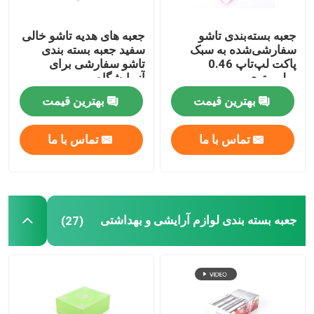
جعبه بسته بندی اسباب بازی
جعبه بسته‌بندی تاشو
جعبه های هدیه تاشو خالی
سفارشی‌شده به سبک
سفید جعبه بسته بندی
پاکت لپ‌تاپ 0.46
تاشو سفارشی برای
جعبه مقوایی الکترونیک
میلی‌متری
آزمایشگاه
بهترین قیمت
بهترین قیمت
جعبه مقوایی جواهرات
تماس با ما
تماس با ما
جعبه های مقوایی نگهداری مواد غذایی
جعبه بسته بندی پوشاک
جعبه بسته بندی لوازم آرایشی و بهداشتی
(27)
جعبه های هدیه مقوایی