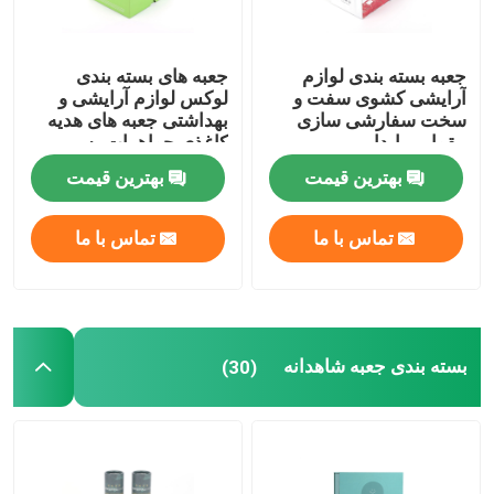
جعبه بسته بندی لوازم
جعبه های بسته بندی
آرایشی کشوی سفت و
لوکس لوازم آرایشی و
سخت سفارشی سازی
بهداشتی جعبه های هدیه
مقوایی پایدار
کاغذی جواهرات به
ضخامت 3.3 میلی متر
بهترین قیمت
بهترین قیمت
تماس با ما
تماس با ما
بسته بندی جعبه شاهدانه
(30)