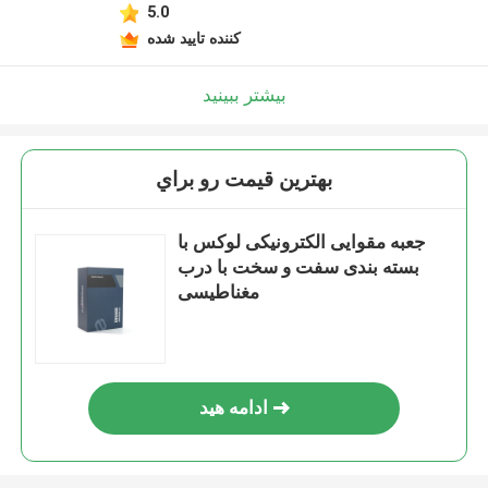
5.0
کننده تایید شده
بیشتر ببینید
بهترين قيمت رو براي
جعبه مقوایی الکترونیکی لوکس با
بسته بندی سفت و سخت با درب
مغناطیسی
ادامه هید