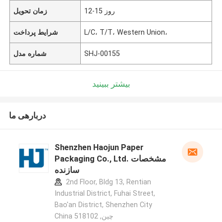
12-15 روز
زمان تحویل
L/C، T/T، Western Union،
شرایط پرداخت
SHJ-00155
شماره مدل
بیشتر ببینید
دربارهی ما
Shenzhen Haojun Paper
Packaging Co., Ltd. مشخصات
سازنده
2nd Floor, Bldg 13, Rentian
Industrial District, Fuhai Street,
Bao'an District, Shenzhen City
China 518102 ,چین