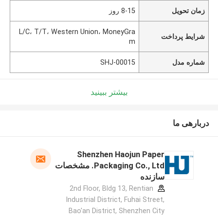
زمان تحویل
8-15 روز
L/C، T/T، Western Union، MoneyGra
شرایط پرداخت
m
شماره مدل
SHJ-00015
بیشتر ببینید
دربارهی ما
Shenzhen Haojun Paper
Packaging Co., Ltd. مشخصات
سازنده
2nd Floor, Bldg 13, Rentian
Industrial District, Fuhai Street,
Bao'an District, Shenzhen City